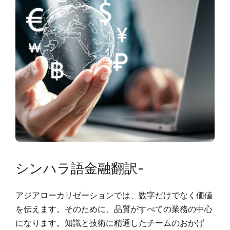
シンハラ語金融翻訳-
アジアローカリゼーションでは、数字だけでなく価値
を伝えます。そのために、品質がすべての業務の中心
になります。知識と技術に精通したチームのおかげ