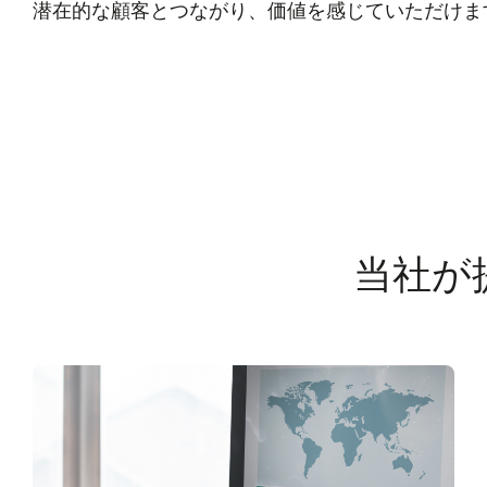
潜在的な顧客とつながり、価値を感じていただけま
当社が