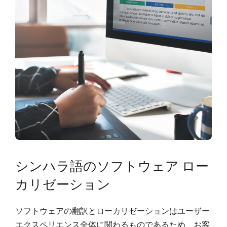
シンハラ語のソフトウェア ロー
カリゼーション
ソフトウェアの翻訳とローカリゼーションはユーザー
エクスペリエンス全体に関わるものであるため、お客