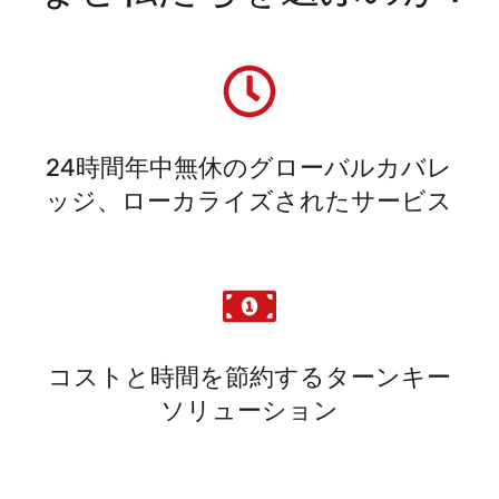
24時間年中無休のグローバルカバレ
ッジ、ローカライズされたサービス
コストと時間を節約するターンキー
ソリューション