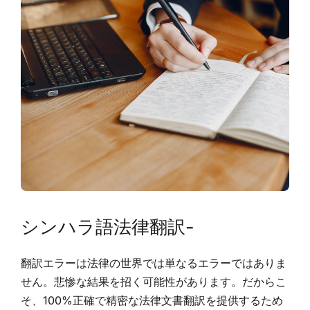
シンハラ語法律翻訳-
翻訳エラーは法律の世界では単なるエラーではありま
せん。悲惨な結果を招く可能性があります。だからこ
そ、100%正確で精密な法律文書翻訳を提供するため