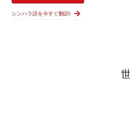
シンハラ語を今すぐ翻訳!