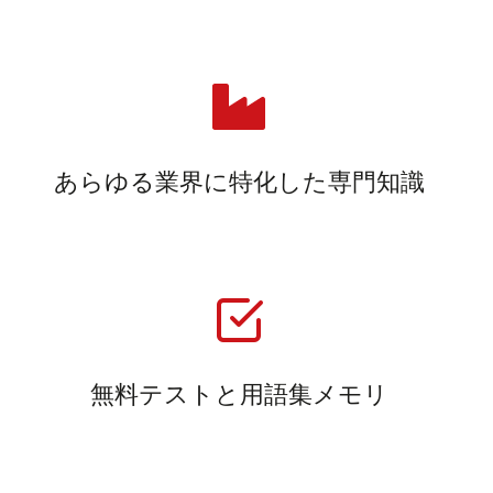
あらゆる業界に特化した専門知識
無料テストと用語集メモリ