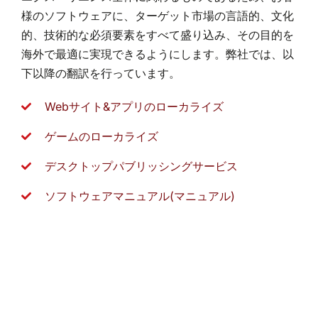
様のソフトウェアに、ターゲット市場の言語的、文化
的、技術的な必須要素をすべて盛り込み、その目的を
海外で最適に実現できるようにします。弊社では、以
下以降の翻訳を行っています。
Webサイト&アプリのローカライズ
ゲームのローカライズ
デスクトップパブリッシングサービス
ソフトウェアマニュアル(マニュアル)