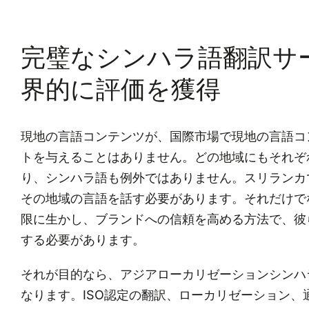
完璧なシンハラ語翻訳サ
界的に評価を獲得
現地の言語コンテンツが、国際市場で現地の言語コ
トを与えることはありません。どの地域にもそれぞ
り、シンハラ語も例外ではありません。スリランカ
その地域の言語を話す必要があります。それだけで
限に生かし、ブランドへの信頼を高める方法で、彼
する必要があります。
それが目的なら、アジアローカリゼーションシンハ
なります。ISO認定の翻訳、ローカリゼーション、