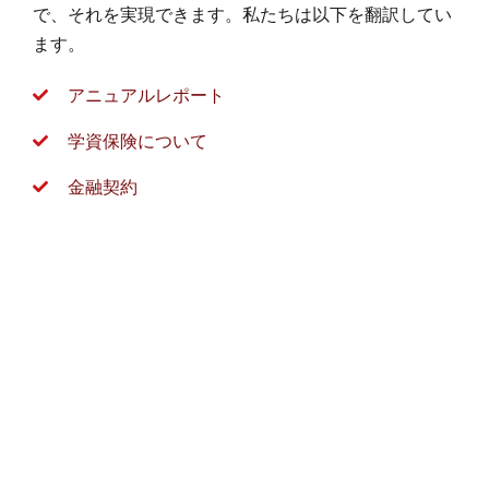
で、それを実現できます。私たちは以下を翻訳してい
ます。
アニュアルレポート
学資保険について
金融契約