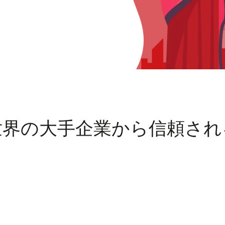
世界の大手企業から信頼され