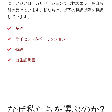
に、アジアローカリゼーションでは翻訳エラーを自ら
引き受けています。私たちは、以下の翻訳以降を翻訳
しています。
契約
ライセンス&パーミッション
特許
出生証明書
なぜ私たちを選ぶのか?