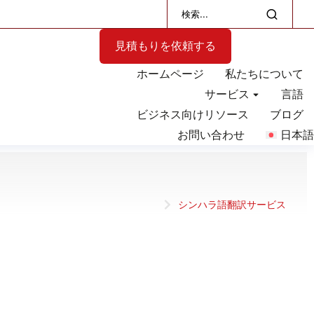
見積もりを依頼する
ホームページ
私たちについて
サービス
言語
ビジネス向けリソース
ブログ
お問い合わせ
日本語
シンハラ語翻訳サービス