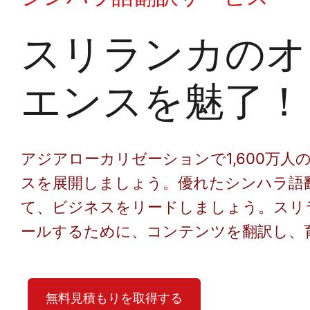
スリランカのオ
エンスを魅了！
アジアローカリゼーションで1,600万人
スを展開しましょう。優れたシンハラ語
て、ビジネスをリードしましょう。スリ
ールするために、コンテンツを翻訳し、
無料見積もりを取得する