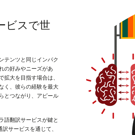
ービスで世
ンテンツと同じインパク
れの好みやニーズがあ
で拡大を目指す場合は、
なく、彼らの経験を最大
らとつながり、アピール
ラ語翻訳サービスが鍵と
通訳サービスを通じて、