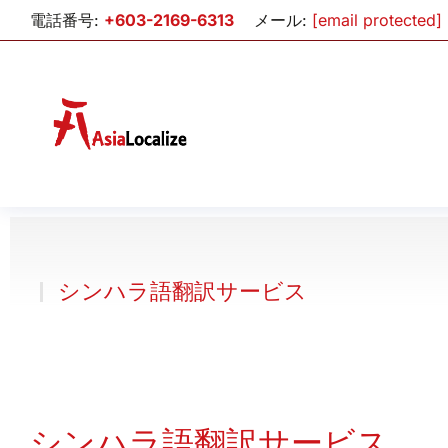
電話番号:
+603-2169-6313
メール:
[email protected]
シンハラ語翻訳サービス
シンハラ語翻訳サービス