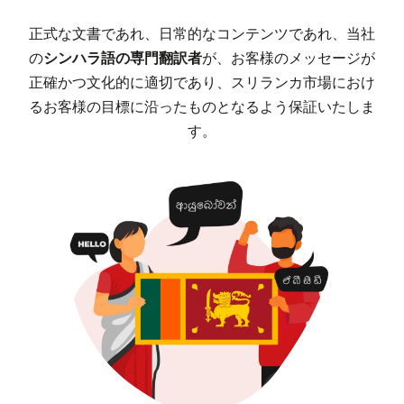
正式な文書であれ、日常的なコンテンツであれ、当社
の
シンハラ語の専門翻訳者
が、お客様のメッセージが
正確かつ文化的に適切であり、スリランカ市場におけ
るお客様の目標に沿ったものとなるよう保証いたしま
す。