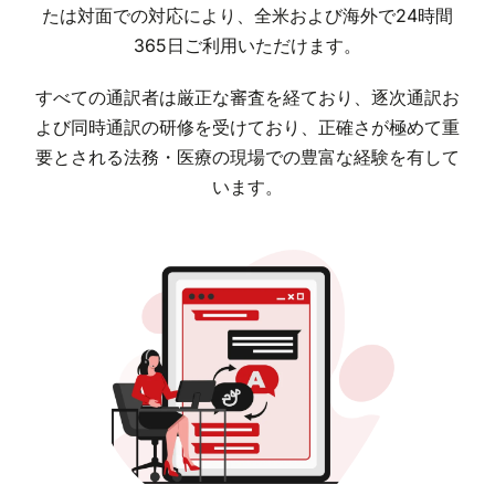
たは対面での対応により、全米および海外で24時間
365日ご利用いただけます。
すべての通訳者は厳正な審査を経ており、逐次通訳お
よび同時通訳の研修を受けており、正確さが極めて重
要とされる法務・医療の現場での豊富な経験を有して
います。