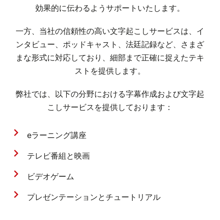
効果的に伝わるようサポートいたします。
一方、当社の信頼性の高い文字起こしサービスは、イ
ンタビュー、ポッドキャスト、法廷記録など、さまざ
まな形式に対応しており、細部まで正確に捉えたテキ
ストを提供します。
弊社では、以下の分野における字幕作成および文字起
こしサービスを提供しております：
eラーニング講座
テレビ番組と映画
ビデオゲーム
プレゼンテーションとチュートリアル