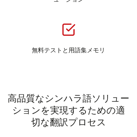
無料テストと用語集メモリ
高品質なシンハラ語ソリュー
ションを実現するための適
切な翻訳プロセス