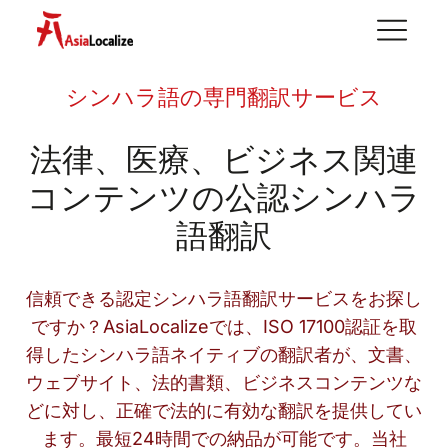
シンハラ語の専門翻訳サービス
法律、医療、ビジネス関連
コンテンツの公認シンハラ
語翻訳
信頼できる認定シンハラ語翻訳サービスをお探し
ですか？AsiaLocalizeでは、ISO 17100認証を取
得したシンハラ語ネイティブの翻訳者が、文書、
ウェブサイト、法的書類、ビジネスコンテンツな
どに対し、正確で法的に有効な翻訳を提供してい
ます。最短24時間での納品が可能です。当社