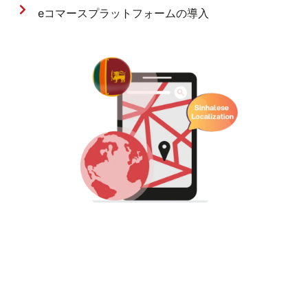
eコマースプラットフォームの導入