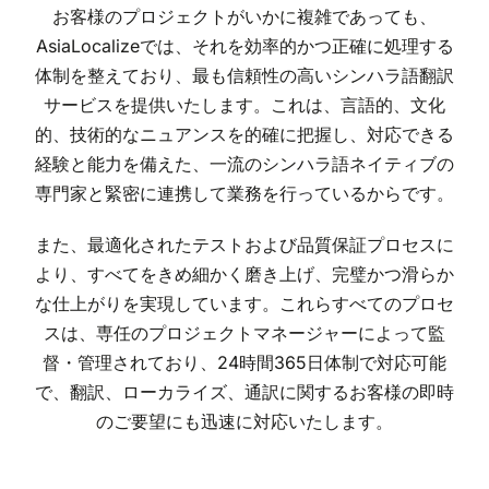
お客様のプロジェクトがいかに複雑であっても、
AsiaLocalizeでは、それを効率的かつ正確に処理する
体制を整えており、最も信頼性の高いシンハラ語翻訳
サービスを提供いたします。これは、言語的、文化
的、技術的なニュアンスを的確に把握し、対応できる
経験と能力を備えた、一流のシンハラ語ネイティブの
専門家と緊密に連携して業務を行っているからです。
また、最適化されたテストおよび品質保証プロセスに
より、すべてをきめ細かく磨き上げ、完璧かつ滑らか
な仕上がりを実現しています。これらすべてのプロセ
スは、専任のプロジェクトマネージャーによって監
督・管理されており、24時間365日体制で対応可能
で、翻訳、ローカライズ、通訳に関するお客様の即時
のご要望にも迅速に対応いたします。