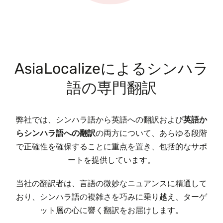
AsiaLocalizeによるシンハラ
語の専門翻訳
弊社では、シンハラ語から英語への翻訳および
英語か
らシンハラ語への翻訳
の両方について、あらゆる段階
で正確性を確保することに重点を置き、包括的なサポ
ートを提供しています。
当社の翻訳者は、言語の微妙なニュアンスに精通して
おり、シンハラ語の複雑さを巧みに乗り越え、ターゲ
ット層の心に響く翻訳をお届けします。