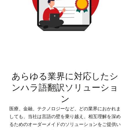
あらゆる業界に対応したシ
ンハラ語翻訳ソリューショ
ン
医療、金融、テクノロジーなど、どの業界におかれま
しても、当社は言語の壁を乗り越え、相互理解を深め
るためのオーダーメイドのソリューションをご提供い