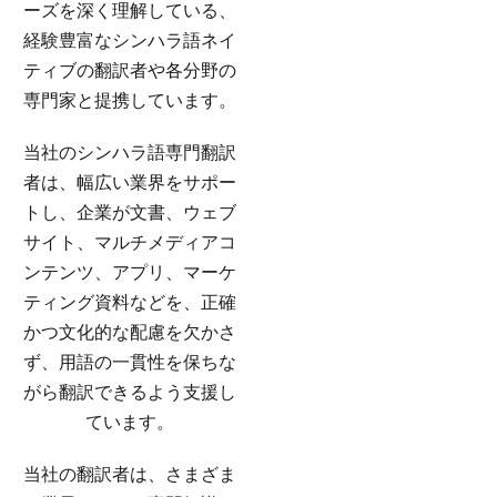
ーズを深く理解している、
経験豊富なシンハラ語ネイ
ティブの翻訳者や各分野の
専門家と提携しています。
当社のシンハラ語専門翻訳
者は、幅広い業界をサポー
トし、企業が文書、ウェブ
サイト、マルチメディアコ
ンテンツ、アプリ、マーケ
ティング資料などを、正確
かつ文化的な配慮を欠かさ
ず、用語の一貫性を保ちな
がら翻訳できるよう支援し
ています。
当社の翻訳者は、さまざま