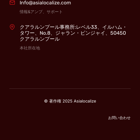
Info@asialocalize.com
情報&アンプ、サポート
クアラルンプール事務所:レベル33、イルハム・
タワー、No.8、ジャラン・ビンジャイ、50450
クアラルンプール
本社所在地
© 著作権 2025 Asialocalize
お問い合わせ