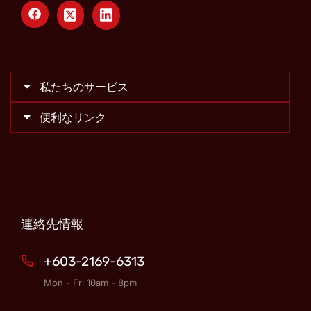
私たちのサービス
便利なリンク
連絡先情報
+603-2169-6313
Mon - Fri 10am - 8pm