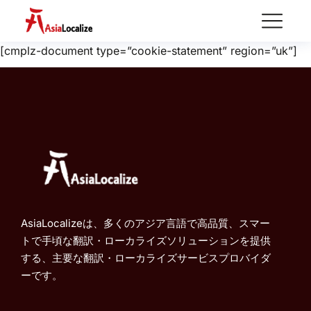
[cmplz-document type=”cookie-statement” region=”uk”]
AsiaLocalizeは、多くのアジア言語で高品質、スマー
トで手頃な翻訳・ローカライズソリューションを提供
する、主要な翻訳・ローカライズサービスプロバイダ
ーです。