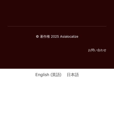
© 著作権 2025 Asialocalize
お問い合わせ
English
(
英語
)
日本語