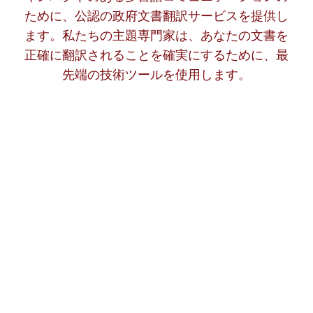
ために、公認の政府文書翻訳サービスを提供し
ます。私たちの主題専門家は、あなたの文書を
正確に翻訳されることを確実にするために、最
先端の技術ツールを使用します。