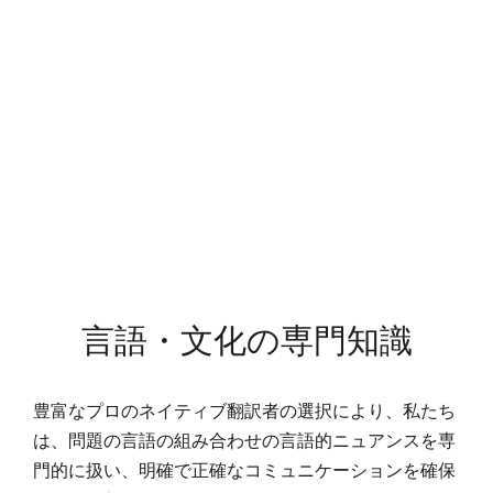
言語・文化の専門知識
豊富なプロのネイティブ翻訳者の選択により、私たち
は、問題の言語の組み合わせの言語的ニュアンスを専
門的に扱い、明確で正確なコミュニケーションを確保