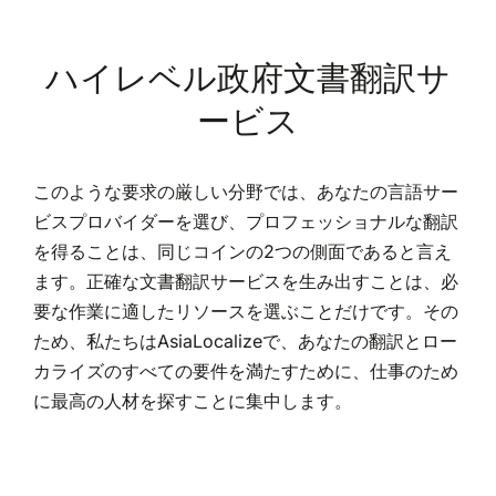
ハイレベル政府文書翻訳サ
ービス
このような要求の厳しい分野では、あなたの言語サー
ビスプロバイダーを選び、プロフェッショナルな翻訳
を得ることは、同じコインの2つの側面であると言え
ます。正確な文書翻訳サービスを生み出すことは、必
要な作業に適したリソースを選ぶことだけです。その
ため、私たちはAsiaLocalizeで、あなたの翻訳とロー
カライズのすべての要件を満たすために、仕事のため
に最高の人材を探すことに集中します。