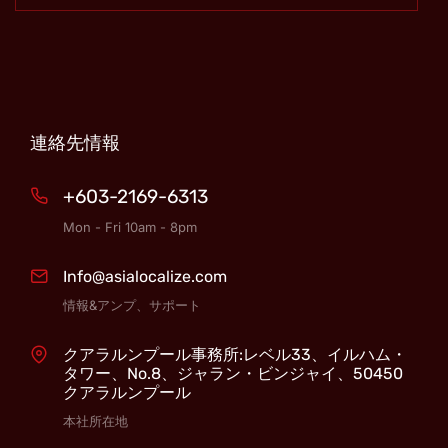
連絡先情報
+603-2169-6313
Mon - Fri 10am - 8pm
Info@asialocalize.com
情報&アンプ、サポート
クアラルンプール事務所:レベル33、イルハム・
タワー、No.8、ジャラン・ビンジャイ、50450
クアラルンプール
本社所在地