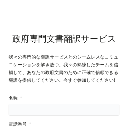
政府専門文書翻訳サービス
我々の専門的な翻訳サービスとのシームレスなコミュ
ニケーションを解き放つ。我々の熟練したチームを信
頼して、あなたの政府文書のために正確で信頼できる
翻訳を提供してください。今すぐ参加してください!
名称
電話番号