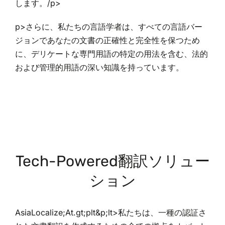
します。/p>
p>さらに、私たちの言語学者は、すべての言語バー
ジョンであなたの文書の正確性と完全性を保つため
に、デリケートな専門用語の特定の用法を含む、法的
および管理的用語の深い知識を持っています。
Tech-Powered翻訳ソリュー
ション
AsiaLocalize;At.gt;plt&p;lt>私たちは、一種の認証さ