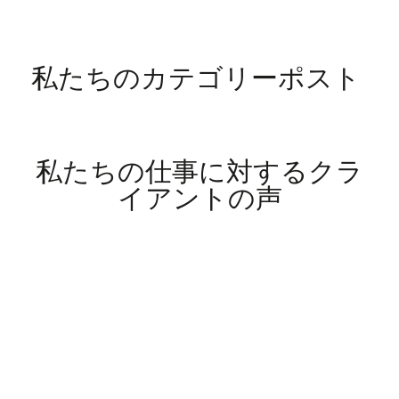
私たちのカテゴリーポスト
私たちの仕事に対するクラ
イアントの声