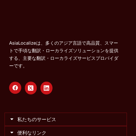
AsiaLocalizeは、多くのアジア言語で高品質、スマー
トで手頃な翻訳・ローカライズソリューションを提供
する、主要な翻訳・ローカライズサービスプロバイダ
ーです。
私たちのサービス
便利なリンク