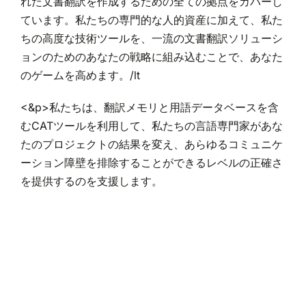
れた文書翻訳を作成するための全ての拠点をカバーし
ています。私たちの専門的な人的資産に加えて、私た
ちの高度な技術ツールを、一流の文書翻訳ソリューシ
ョンのためのあなたの戦略に組み込むことで、あなた
のゲームを高めます。/lt
<&p>私たちは、翻訳メモリと用語データベースを含
むCATツールを利用して、私たちの言語専門家があな
たのプロジェクトの結果を変え、あらゆるコミュニケ
ーション障壁を排除することができるレベルの正確さ
を提供するのを支援します。