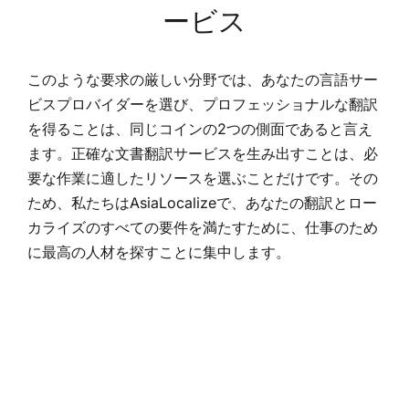
ービス
このような要求の厳しい分野では、あなたの言語サー
ビスプロバイダーを選び、プロフェッショナルな翻訳
を得ることは、同じコインの2つの側面であると言え
ます。正確な文書翻訳サービスを生み出すことは、必
要な作業に適したリソースを選ぶことだけです。その
ため、私たちはAsiaLocalizeで、あなたの翻訳とロー
カライズのすべての要件を満たすために、仕事のため
に最高の人材を探すことに集中します。