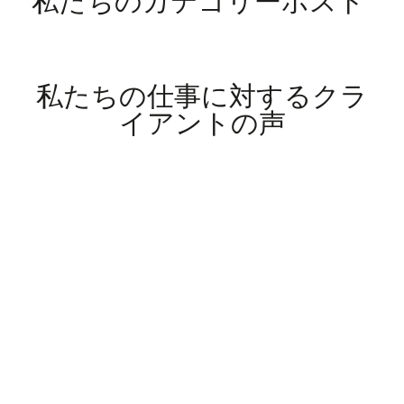
私たちのカテゴリーポスト
私たちの仕事に対するクラ
イアントの声