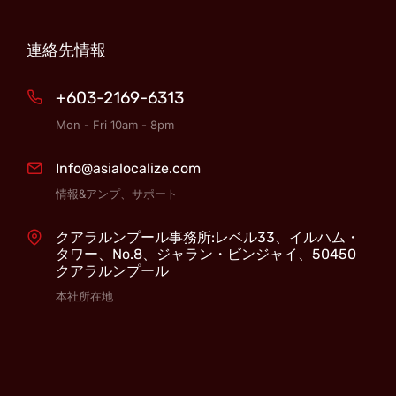
連絡先情報
+603-2169-6313
Mon - Fri 10am - 8pm
Info@asialocalize.com
情報&アンプ、サポート
クアラルンプール事務所:レベル33、イルハム・
タワー、No.8、ジャラン・ビンジャイ、50450
クアラルンプール
本社所在地