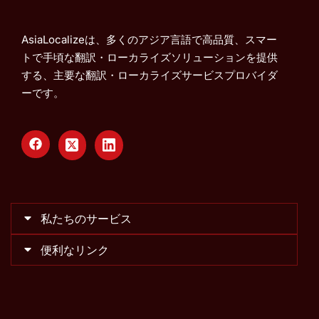
AsiaLocalizeは、多くのアジア言語で高品質、スマー
トで手頃な翻訳・ローカライズソリューションを提供
する、主要な翻訳・ローカライズサービスプロバイダ
ーです。
私たちのサービス
便利なリンク