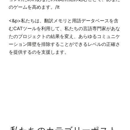
のゲームを高めます。/lt
<&p>私たちは、翻訳メモリと用語データベースを含
むCATツールを利用して、私たちの言語専門家があな
たのプロジェクトの結果を変え、あらゆるコミュニケ
ーション障壁を排除することができるレベルの正確さ
を提供するのを支援します。