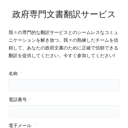
政府専門文書翻訳サービス
我々の専門的な翻訳サービスとのシームレスなコミュ
ニケーションを解き放つ。我々の熟練したチームを信
頼して、あなたの政府文書のために正確で信頼できる
翻訳を提供してください。今すぐ参加してください!
名称
電話番号
電子メール