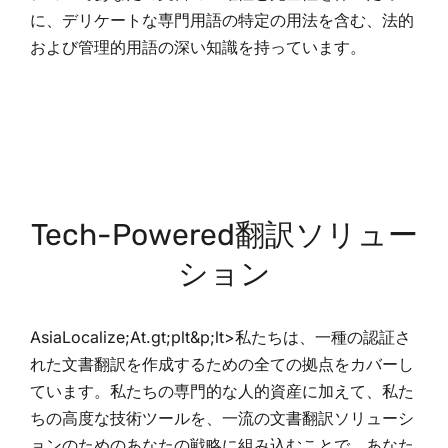
に、デリケートな専門用語の特定の用法を含む、法的
および管理的用語の深い知識を持っています。
Tech-Powered翻訳ソリュー
ション
AsiaLocalize;At.gt;plt&p;lt>私たちは、一種の認証さ
れた文書翻訳を作成するための全ての拠点をカバーし
ています。私たちの専門的な人的資産に加えて、私た
ちの高度な技術ツールを、一流の文書翻訳ソリューシ
ョンのためのあなたの戦略に組み込むことで、あなた