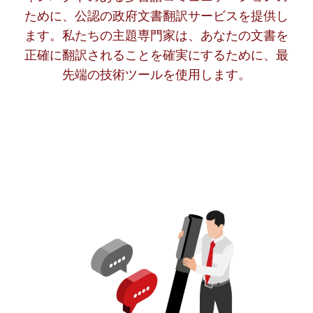
ために、公認の政府文書翻訳サービスを提供し
ます。私たちの主題専門家は、あなたの文書を
正確に翻訳されることを確実にするために、最
先端の技術ツールを使用します。