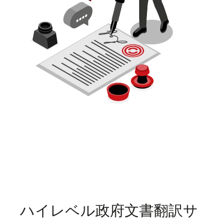
ハイレベル政府文書翻訳サ