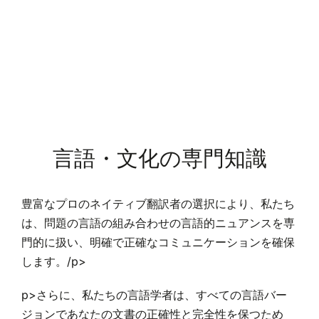
言語・文化の専門知識
豊富なプロのネイティブ翻訳者の選択により、私たち
は、問題の言語の組み合わせの言語的ニュアンスを専
門的に扱い、明確で正確なコミュニケーションを確保
します。/p>
p>さらに、私たちの言語学者は、すべての言語バー
ジョンであなたの文書の正確性と完全性を保つため