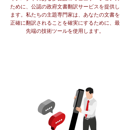
ために、公認の政府文書翻訳サービスを提供し
ます。私たちの主題専門家は、あなたの文書を
正確に翻訳されることを確実にするために、最
先端の技術ツールを使用します。