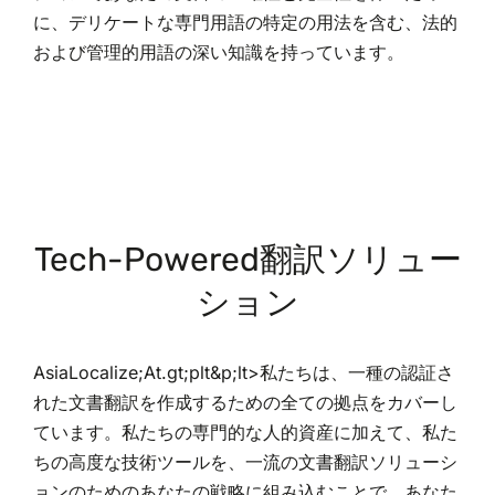
に、デリケートな専門用語の特定の用法を含む、法的
および管理的用語の深い知識を持っています。
Tech-Powered翻訳ソリュー
ション
AsiaLocalize;At.gt;plt&p;lt>私たちは、一種の認証さ
れた文書翻訳を作成するための全ての拠点をカバーし
ています。私たちの専門的な人的資産に加えて、私た
ちの高度な技術ツールを、一流の文書翻訳ソリューシ
ョンのためのあなたの戦略に組み込むことで、あなた