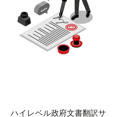
ハイレベル政府文書翻訳サ