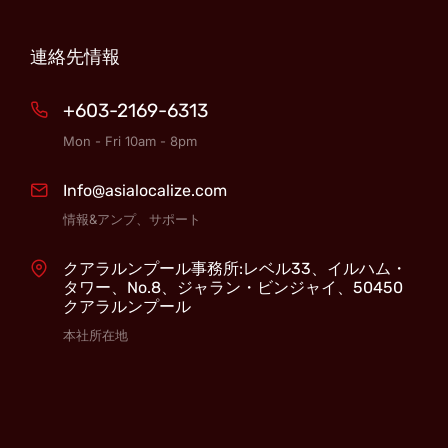
連絡先情報
+603-2169-6313
Mon - Fri 10am - 8pm
Info@asialocalize.com
情報&アンプ、サポート
クアラルンプール事務所:レベル33、イルハム・
タワー、No.8、ジャラン・ビンジャイ、50450
クアラルンプール
本社所在地