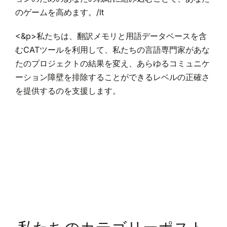
のゲームを高めます。/lt
<&p>私たちは、翻訳メモリと用語データベースを含
むCATツールを利用して、私たちの言語専門家があな
たのプロジェクトの結果を変え、あらゆるコミュニケ
ーション障壁を排除することができるレベルの正確さ
を提供するのを支援します。