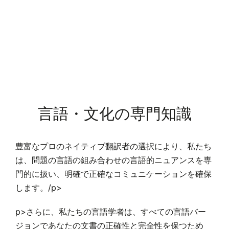
言語・文化の専門知識
豊富なプロのネイティブ翻訳者の選択により、私たち
は、問題の言語の組み合わせの言語的ニュアンスを専
門的に扱い、明確で正確なコミュニケーションを確保
します。/p>
p>さらに、私たちの言語学者は、すべての言語バー
ジョンであなたの文書の正確性と完全性を保つため