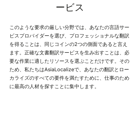
ービス
このような要求の厳しい分野では、あなたの言語サー
ビスプロバイダーを選び、プロフェッショナルな翻訳
を得ることは、同じコインの2つの側面であると言え
ます。正確な文書翻訳サービスを生み出すことは、必
要な作業に適したリソースを選ぶことだけです。その
ため、私たちはAsiaLocalizeで、あなたの翻訳とロー
カライズのすべての要件を満たすために、仕事のため
に最高の人材を探すことに集中します。