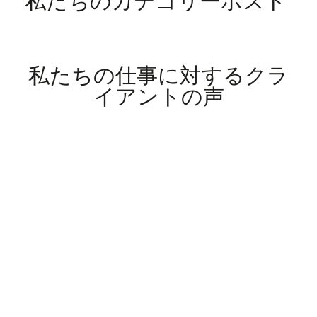
私たちのカテゴリーポスト
私たちの仕事に対するクラ
イアントの声