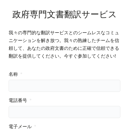
政府専門文書翻訳サービス
我々の専門的な翻訳サービスとのシームレスなコミュ
ニケーションを解き放つ。我々の熟練したチームを信
頼して、あなたの政府文書のために正確で信頼できる
翻訳を提供してください。今すぐ参加してください!
名称
電話番号
電子メール