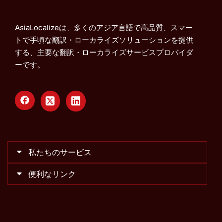
AsiaLocalizeは、多くのアジア言語で高品質、スマー
トで手頃な翻訳・ローカライズソリューションを提供
する、主要な翻訳・ローカライズサービスプロバイダ
ーです。
私たちのサービス
便利なリンク