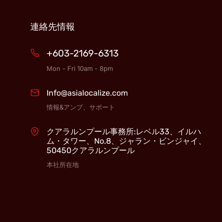
連絡先情報
+603-2169-6313
Mon - Fri 10am - 8pm
Info@asialocalize.com
情報&アンプ、サポート
クアラルンプール事務所:レベル33、イルハ
ム・タワー、No.8、ジャラン・ビンジャイ、
50450クアラルンプール
本社所在地