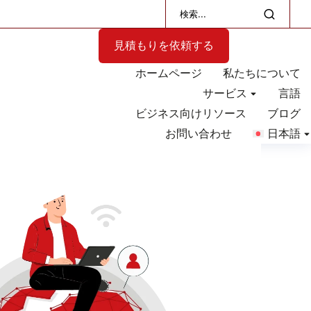
見積もりを依頼する
ホームページ
私たちについて
サービス
言語
ビジネス向けリソース
ブログ
お問い合わせ
日本語