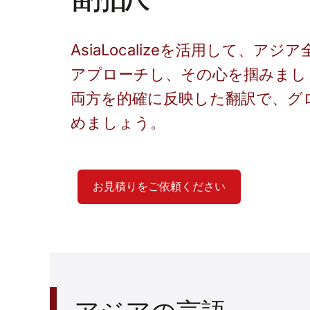
AsiaLocalizeを活用して、ア
アプローチし、その心を掴みまし
両方を的確に反映した翻訳で、グ
めましょう。
お見積りをご依頼ください