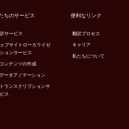
たちのサービス
便利なリンク
訳サービス
翻訳プロセス
ェブサイトローカライゼ
キャリア
ションサービス
私たちについて
iコンテンツの作成
iデータアノテーション
iトランスクリプションサ
ビス