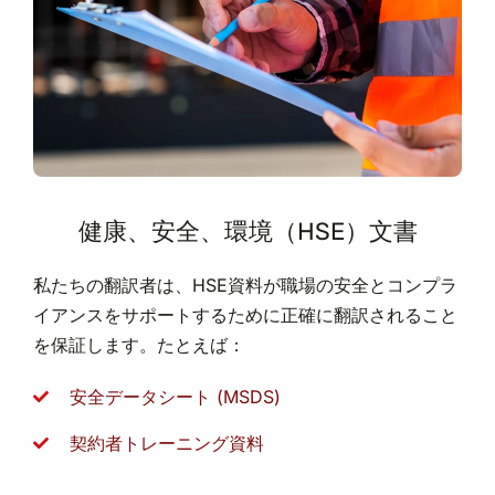
健康、安全、環境（HSE）文書
私たちの翻訳者は、HSE資料が職場の安全とコンプラ
イアンスをサポートするために正確に翻訳されること
を保証します。たとえば：
安全データシート (MSDS)
契約者トレーニング資料