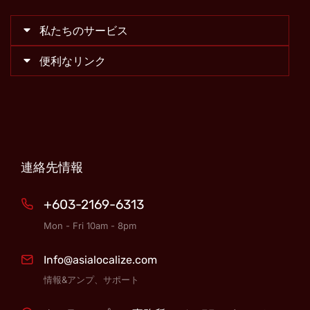
私たちのサービス
便利なリンク
連絡先情報
+603-2169-6313
Mon - Fri 10am - 8pm
Info@asialocalize.com
情報&アンプ、サポート