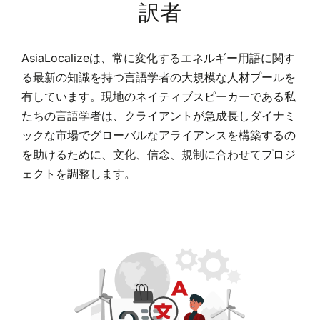
訳者
AsiaLocalizeは、常に変化するエネルギー用語に関す
る最新の知識を持つ言語学者の大規模な人材プールを
有しています。現地のネイティブスピーカーである私
たちの言語学者は、クライアントが急成長しダイナミ
ックな市場でグローバルなアライアンスを構築するの
を助けるために、文化、信念、規制に合わせてプロジ
ェクトを調整します。