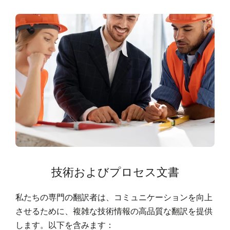
技術およびプロセス文書
私たちの専門の翻訳者は、コミュニケーションを向上
させるために、複雑な技術情報の高品質な翻訳を提供
します。以下を含みます：