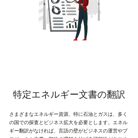
特定エネルギー文書の翻訳
さまざまなエネルギー資源、特に石油とガスは、多く
の国での探査とビジネス拡大を必要とします。エネル
ギー翻訳がなければ、言語の壁がビジネスの運営やプ