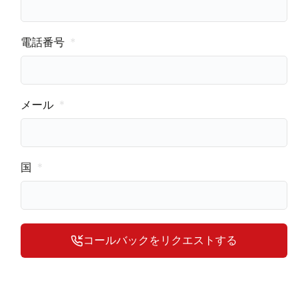
電話番号
メール
国
コールバックをリクエストする