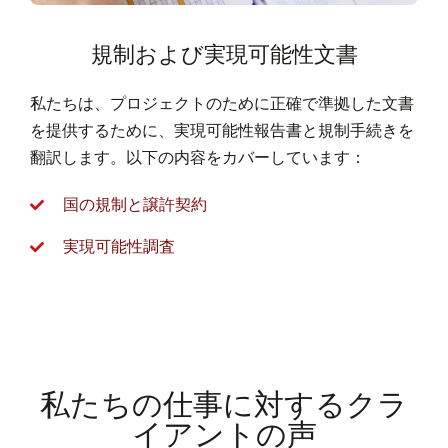
規制および実現可能性文書
私たちは、プロジェクトのために正確で準拠した文書
を提供するために、実現可能性報告書と規制手続きを
翻訳します。以下の内容をカバーしています：
国の規制と譲許契約
実現可能性調査
私たちの仕事に対するクラ
イアントの声