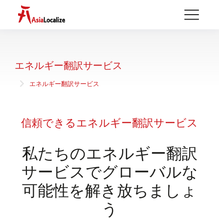
エネルギー翻訳サービス
エネルギー翻訳サービス
You are here:
信頼できるエネルギー翻訳サービス
私たちのエネルギー翻訳
サービスでグローバルな
可能性を解き放ちましょ
う