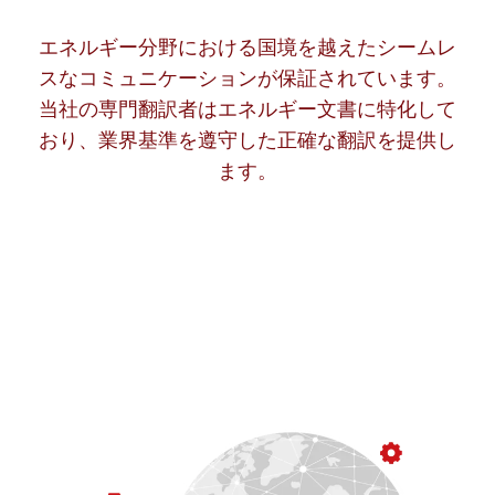
エネルギー分野における国境を越えたシームレ
スなコミュニケーションが保証されています。
当社の専門翻訳者はエネルギー文書に特化して
おり、業界基準を遵守した正確な翻訳を提供し
ます。