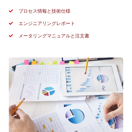
プロセス情報と技術仕様
エンジニアリングレポート
メータリングマニュアルと注文書