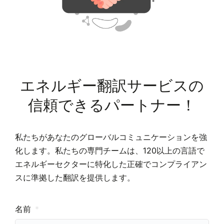
エネルギー翻訳サービスの
信頼できるパートナー！
私たちがあなたのグローバルコミュニケーションを強
化します。私たちの専門チームは、120以上の言語で
エネルギーセクターに特化した正確でコンプライアン
スに準拠した翻訳を提供します。
名前