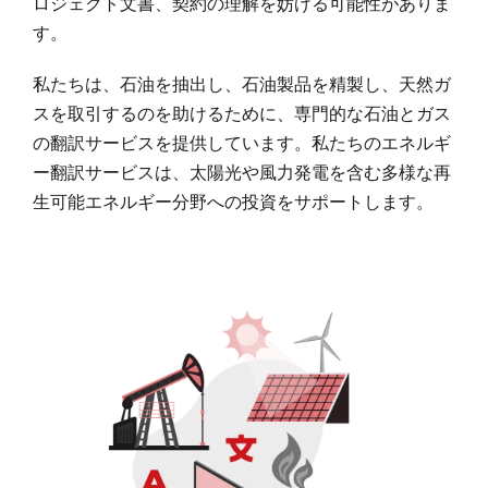
ロジェクト文書、契約の理解を妨げる可能性がありま
す。
私たちは、石油を抽出し、石油製品を精製し、天然ガ
スを取引するのを助けるために、専門的な石油とガス
の翻訳サービスを提供しています。私たちのエネルギ
ー翻訳サービスは、太陽光や風力発電を含む多様な再
生可能エネルギー分野への投資をサポートします。