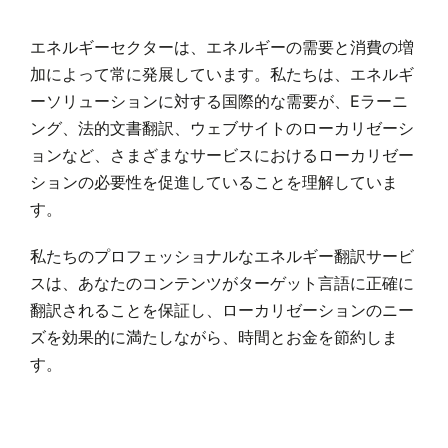
エネルギーセクターは、エネルギーの需要と消費の増
加によって常に発展しています。私たちは、エネルギ
ーソリューションに対する国際的な需要が、Eラーニ
ング、法的文書翻訳、ウェブサイトのローカリゼーシ
ョンなど、さまざまなサービスにおけるローカリゼー
ションの必要性を促進していることを理解していま
す。
私たちのプロフェッショナルなエネルギー翻訳サービ
スは、あなたのコンテンツがターゲット言語に正確に
翻訳されることを保証し、ローカリゼーションのニー
ズを効果的に満たしながら、時間とお金を節約しま
す。