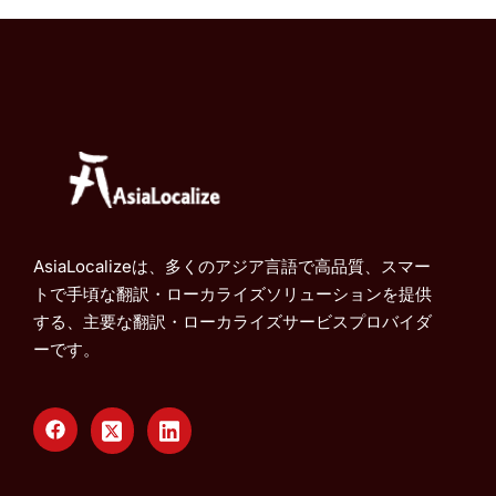
AsiaLocalizeは、多くのアジア言語で高品質、スマー
トで手頃な翻訳・ローカライズソリューションを提供
する、主要な翻訳・ローカライズサービスプロバイダ
ーです。