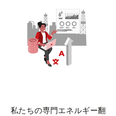
私たちの専門エネルギー翻