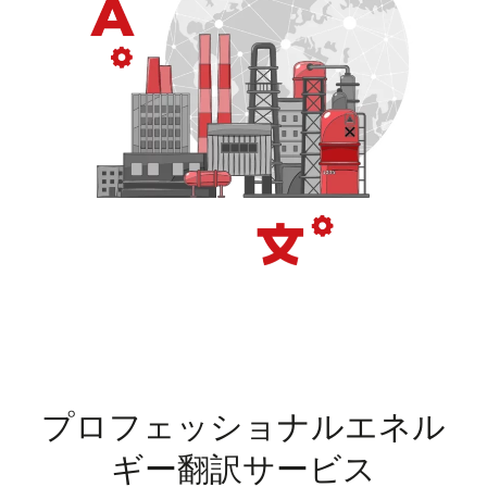
プロフェッショナルエネル
ギー翻訳サービス