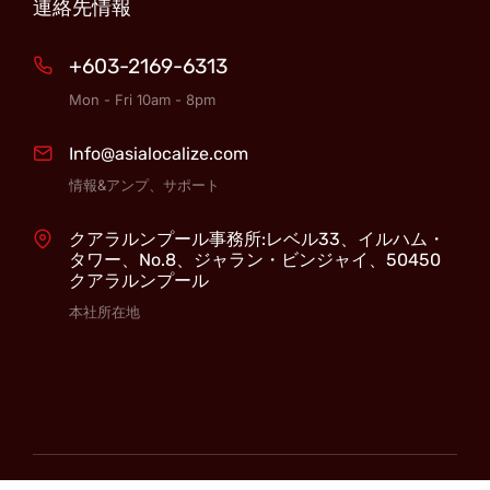
連絡先情報
+603-2169-6313
Mon - Fri 10am - 8pm
Info@asialocalize.com
情報&アンプ、サポート
クアラルンプール事務所:レベル33、イルハム・
タワー、No.8、ジャラン・ビンジャイ、50450
クアラルンプール
本社所在地