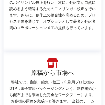
のバイリンガル校正を行い、次に、翻訳文が自然に
読めるよう確認するためのモノリンガル校正を行い
ます。さらに、創作上の整合性を高めるため、プロ
セス全体を通じて、オプションとして著者と翻訳者
間のコラボレーションメモの提供も行っています。
原稿から市場へ
弊社では、翻訳→編集→校正→印刷用プロ仕様の
DTP→電子書籍パッケージングという、制作開始か
ら配布までを網羅した完全なワークフローにより、
お客様の原稿を完成へと導きます。 当社のチーム