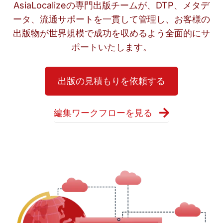
AsiaLocalizeの専門出版チームが、DTP、メタデ
ータ、流通サポートを一貫して管理し、お客様の
出版物が世界規模で成功を収めるよう全面的にサ
ポートいたします。
出版の見積もりを依頼する
編集ワークフローを見る