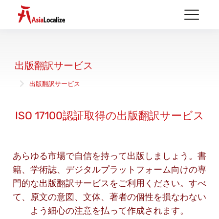
出版翻訳サービス
出版翻訳サービス
You are here:
ISO 17100認証取得の出版翻訳サービス
あらゆる市場で自信を持って出版しましょう。書
籍、学術誌、デジタルプラットフォーム向けの専
門的な出版翻訳サービスをご利用ください。すべ
て、原文の意図、文体、著者の個性を損なわない
よう細心の注意を払って作成されます。