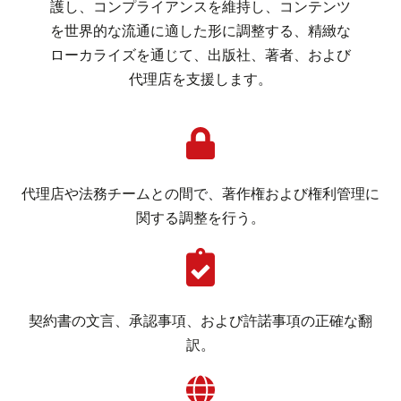
護し、コンプライアンスを維持し、コンテンツ
を世界的な流通に適した形に調整する、精緻な
ローカライズを通じて、出版社、著者、および
代理店を支援します。
代理店や法務チームとの間で、著作権および権利管理に
関する調整を行う。
契約書の文言、承認事項、および許諾事項の正確な翻
訳。