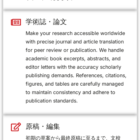
学術誌・論文
Make your research accessible worldwide
with precise journal and article translation
for peer review or publication. We handle
academic book excerpts, abstracts, and
editor letters with the accuracy scholarly
publishing demands. References, citations,
figures, and tables are carefully managed
to maintain consistency and adhere to
publication standards.
原稿・編集
初期の草案から最終原稿に至るまで、文校