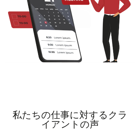
私たちの仕事に対するクラ
イアントの声