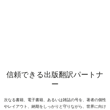
信頼できる出版翻訳パートナ
ー
次なる書籍、電子書籍、あるいは雑誌の号を、著者の個性
やレイアウト、納期をしっかりと守りながら、世界に向け