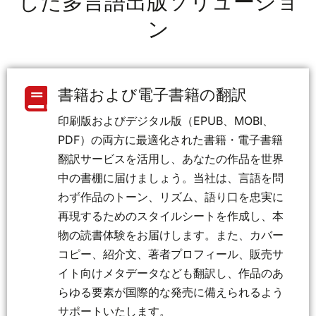
した多言語出版ソリューショ
ン
書籍および電子書籍の翻訳
印刷版およびデジタル版（EPUB、MOBI、
PDF）の両方に最適化された書籍・電子書籍
翻訳サービスを活用し、あなたの作品を世界
中の書棚に届けましょう。当社は、言語を問
わず作品のトーン、リズム、語り口を忠実に
再現するためのスタイルシートを作成し、本
物の読書体験をお届けします。また、カバー
コピー、紹介文、著者プロフィール、販売サ
イト向けメタデータなども翻訳し、作品のあ
らゆる要素が国際的な発売に備えられるよう
サポートいたします。