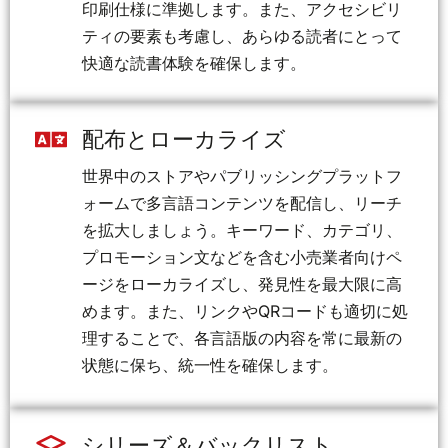
印刷仕様に準拠します。また、アクセシビリ
ティの要素も考慮し、あらゆる読者にとって
快適な読書体験を確保します。
配布とローカライズ
世界中のストアやパブリッシングプラットフ
ォームで多言語コンテンツを配信し、リーチ
を拡大しましょう。キーワード、カテゴリ、
プロモーション文などを含む小売業者向けペ
ージをローカライズし、発見性を最大限に高
めます。また、リンクやQRコードも適切に処
理することで、各言語版の内容を常に最新の
状態に保ち、統一性を確保します。
シリーズ＆バックリスト