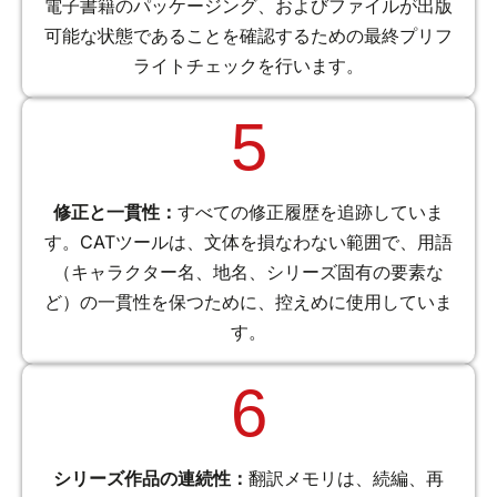
電子書籍のパッケージング、およびファイルが出版
可能な状態であることを確認するための最終プリフ
ライトチェックを行います。
5
修正と一貫性：
すべての修正履歴を追跡していま
す。CATツールは、文体を損なわない範囲で、用語
（キャラクター名、地名、シリーズ固有の要素な
ど）の一貫性を保つために、控えめに使用していま
す。
6
シリーズ作品の連続性：
翻訳メモリは、続編、再