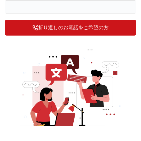
折り返しのお電話をご希望の方