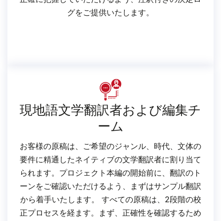
グをご提供いたします。
現地語文学翻訳者および編集チ
ーム
お客様の原稿は、ご希望のジャンル、時代、文体の
要件に精通したネイティブの文学翻訳者に割り当て
られます。プロジェクト本編の開始前に、翻訳のト
ーンをご確認いただけるよう、まずはサンプル翻訳
から着手いたします。 すべての原稿は、2段階の校
正プロセスを経ます。まず、正確性を確認するため