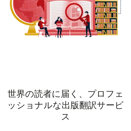
世界の読者に届く、プロフェ
ッショナルな出版翻訳サービ
ス