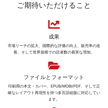
ご期待いただけること
成果
市場リーチの拡大、国際的な評価の向上、販売率の改
善、そして世界規模での読者数の着実な増加。
ファイルとフォーマット
印刷用の本文・カバー、EPUB/MOBI/PDF、そして正
確なレイアウト再現性を持つ多言語組版に対応してい
ます。