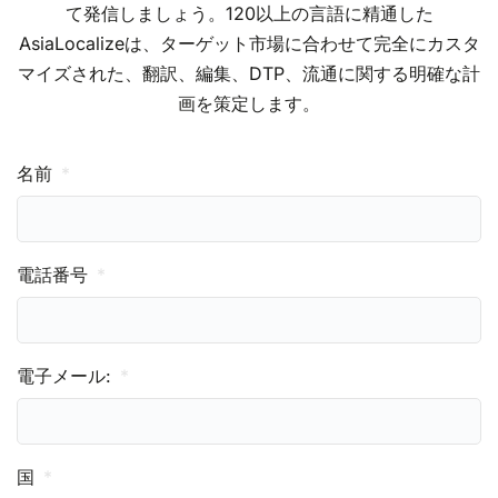
て発信しましょう。120以上の言語に精通した
AsiaLocalizeは、ターゲット市場に合わせて完全にカスタ
マイズされた、翻訳、編集、DTP、流通に関する明確な計
画を策定します。
名前
電話番号
電子メール:
国