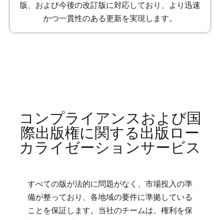
版、および今後の改訂版に対応しており、より迅速
かつ一貫性のある更新を実現します。
コンプライアンスおよび国
際出版権に関する出版ロー
カライゼーションサービス
すべての版が法的に問題がなく、市場投入の準
備が整っており、各地域の要件に準拠している
ことを保証します。当社のチームは、権利を保