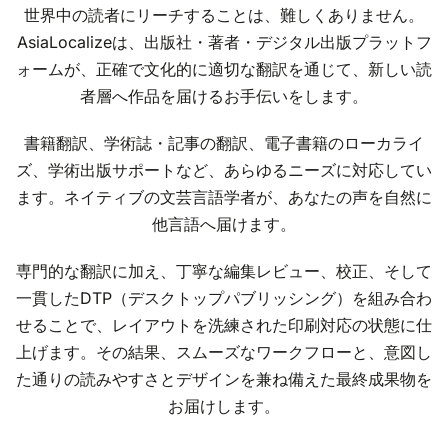
世界中の読者にリーチすることは、難しくありません。
AsiaLocalizeは、出版社・著者・デジタル出版プラットフ
ォームが、正確で文化的に適切な翻訳を通じて、新しい読
者層へ作品を届けるお手伝いをします。
書籍翻訳、学術誌・記事の翻訳、電子書籍のローカライ
ズ、学術出版サポートなど、あらゆるニーズに対応してい
ます。ネイティブの文芸言語学者が、あなたの声を自然に
他言語へ届けます。
専門的な翻訳に加え、丁寧な編集レビュー、校正、そして
一貫したDTP（デスクトップパブリッシング）を組み合わ
せることで、レイアウトを洗練された印刷対応の状態に仕
上げます。その結果、スムーズなワークフローと、意図し
た通りの読みやすさとデザインを兼ね備えた最終成果物を
お届けします。