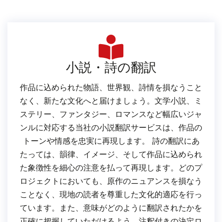
小説・詩の翻訳
作品に込められた物語、世界観、詩情を損なうこと
なく、新たな文化へと届けましょう。文学小説、ミ
ステリー、ファンタジー、ロマンスなど幅広いジャ
ンルに対応する当社の小説翻訳サービスは、作品の
トーンや情感を忠実に再現します。 詩の翻訳にあ
たっては、韻律、イメージ、そして作品に込められ
た象徴性を細心の注意を払って再現します。どのプ
ロジェクトにおいても、原作のニュアンスを損なう
ことなく、現地の読者を尊重した文化的適応を行っ
ています。また、意味がどのように翻訳されたかを
正確に把握していただけるよう、注釈付きの決定ロ