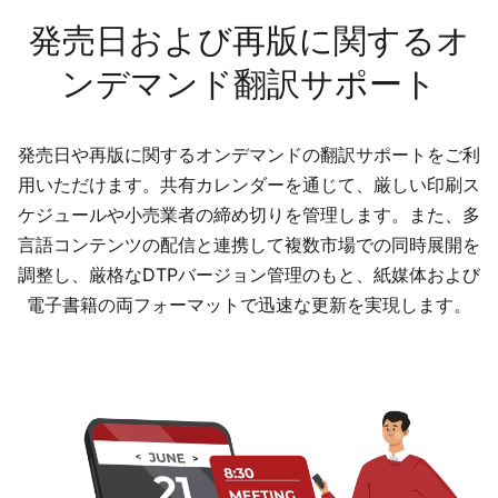
発売日および再版に関するオ
ンデマンド翻訳サポート
発売日や再版に関するオンデマンドの翻訳サポートをご利
用いただけます。共有カレンダーを通じて、厳しい印刷ス
ケジュールや小売業者の締め切りを管理します。また、多
言語コンテンツの配信と連携して複数市場での同時展開を
調整し、厳格なDTPバージョン管理のもと、紙媒体および
電子書籍の両フォーマットで迅速な更新を実現します。