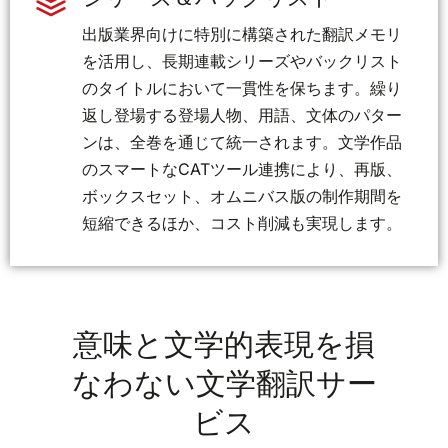
出版業界向けに特別に構築された翻訳メモリ
を活用し、長期連載シリーズやバックリスト
のタイトルにおいて一貫性を保ちます。繰り
返し登場する登場人物、用語、文体のパター
ンは、全巻を通じて統一されます。文学作品
のスマートなCATツール連携により、再版、
ボックスセット、オムニバス版の制作期間を
短縮できるほか、コスト削減も実現します。
意味と文学的表現を損
なわない文学翻訳サー
ビス