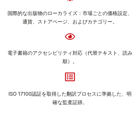
国際的な出版物のローカライズ：市場ごとの価格設定、
通貨、ストアページ、およびカテゴリー。
電子書籍のアクセシビリティ対応（代替テキスト、読み
順）。
ISO 17100認証を取得した翻訳プロセスに準拠した、明
確な監査証跡。