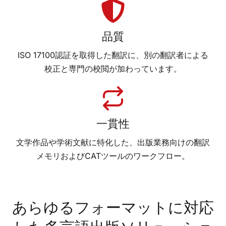
品質
ISO 17100認証を取得した翻訳に、別の翻訳者による
校正と専門の校閲が加わっています。
一貫性
文学作品や学術文献に特化した、出版業務向けの翻訳
メモリおよびCATツールのワークフロー。
あらゆるフォーマットに対応