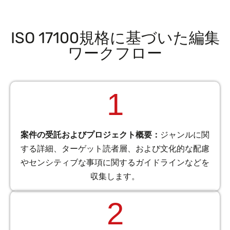
ISO 17100規格に基づいた編集
ワークフロー
1
案件の受託およびプロジェクト概要：
ジャンルに関
する詳細、ターゲット読者層、および文化的な配慮
やセンシティブな事項に関するガイドラインなどを
収集します。
2