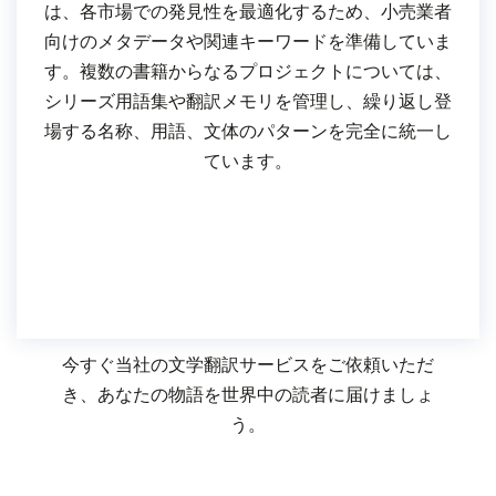
は、各市場での発見性を最適化するため、小売業者
向けのメタデータや関連キーワードを準備していま
す。複数の書籍からなるプロジェクトについては、
シリーズ用語集や翻訳メモリを管理し、繰り返し登
場する名称、用語、文体のパターンを完全に統一し
ています。
今すぐ当社の文学翻訳サービスをご依頼いただ
き、あなたの物語を世界中の読者に届けましょ
う。