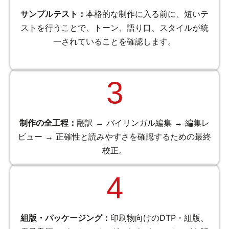
サンプルテスト：
本格的な制作に入る前に、短いテ
ストを行うことで、トーン、語り口、スタイルが統
一されていることを確認します。
3
制作の全工程：
翻訳 → バイリンガル編集 → 編集レ
ビュー → 正確性と読みやすさを確認するための最終
校正。
4
組版・パッケージング：
印刷物向けのDTP・組版、