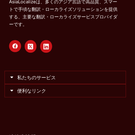
AsiaLocalizeは、多くのアジア言語で高品質、スマー
トで手頃な翻訳・ローカライズソリューションを提供
する、主要な翻訳・ローカライズサービスプロバイダ
ーです。
私たちのサービス
便利なリンク