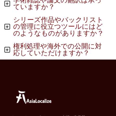
学術雑誌や論文の翻訳は承っ
ていますか？
シリーズ作品やバックリスト
の管理に役立つツールにはど
のようなものがありますか？
権利処理や海外での公開に対
応していただけますか？